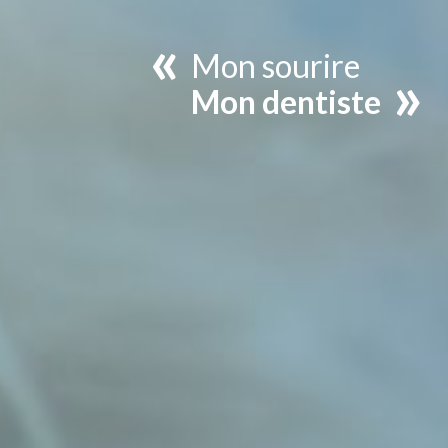
«
Mon sourire
»
Mon dentiste